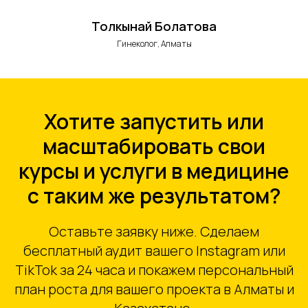
Толкынай Болатова
Гинеколог, Алматы
Хотите запустить или
масштабировать свои
курсы и услуги в медицине
с таким же результатом?
Оставьте заявку ниже. Сделаем
бесплатный аудит вашего Instagram или
TikTok за 24 часа и покажем персональный
план роста для вашего проекта в Алматы и