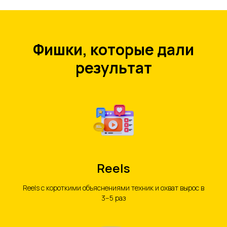
Фишки, которые дали
результат
Reels
Reels с короткими объяснениями техник и охват вырос в
3–5 раз