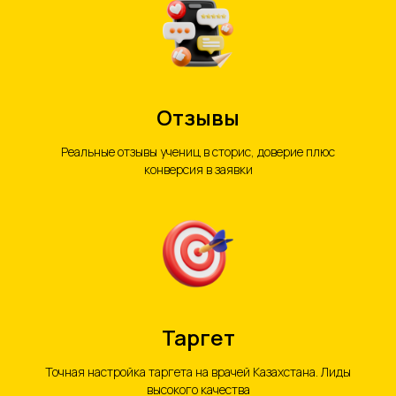
Отзывы
Реальные отзывы учениц в сторис, доверие плюс
конверсия в заявки
Таргет
Точная настройка таргета на врачей Казахстана. Лиды
высокого качества