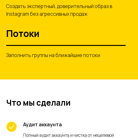
Создать экспертный, доверительный образ в
Instagram без агрессивных продаж
Потоки
Заполнить группы на ближайшие потоки
Что мы сделали
Аудит аккаунта
Полный аудит аккаунта и чистка от нецелевой