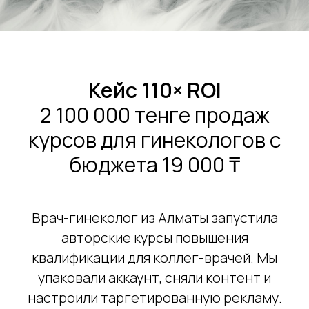
Кейс 110× ROI
2 100 000 тенге продаж
курсов для гинекологов с
бюджета 19 000 ₸
Врач-гинеколог из Алматы запустила
авторские курсы повышения
квалификации для коллег-врачей. Мы
упаковали аккаунт, сняли контент и
настроили таргетированную рекламу.