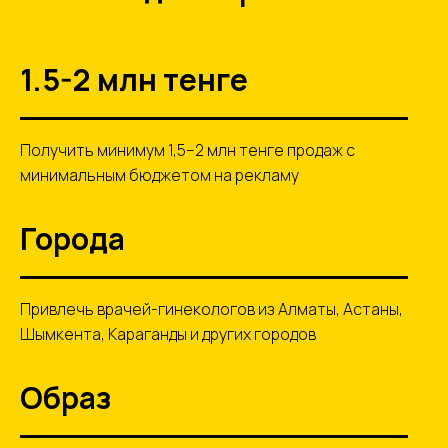
1.5-2 млн тенге
Получить минимум 1,5–2 млн тенге продаж с
минимальным бюджетом на рекламу
Города
Привлечь врачей-гинекологов из Алматы, Астаны,
Шымкента, Караганды и других городов
Образ