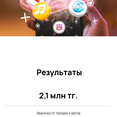
Результаты
2,1 млн тг.
Выручка от продаж курсов