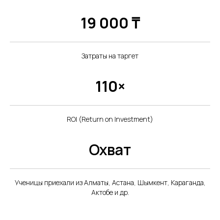
19 000 ₸
Затраты на таргет
110×
ROI (Return on Investment)
Охват
Ученицы приехали из Алматы, Астана, Шымкент, Караганда,
Актобе и др.