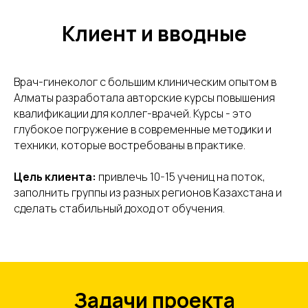
Клиент и вводные
Врач-гинеколог с большим клиническим опытом в
Алматы разработала авторские курсы повышения
квалификации для коллег-врачей. Курсы - это
глубокое погружение в современные методики и
техники, которые востребованы в практике.
Цель клиента:
привлечь 10-15 учениц на поток,
заполнить группы из разных регионов Казахстана и
сделать стабильный доход от обучения.
Задачи проекта