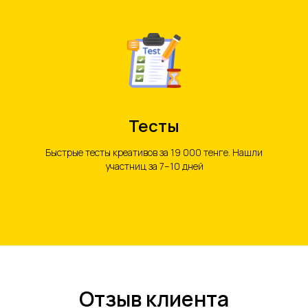
Тесты
Быстрые тесты креативов за 19 000 тенге. Нашли
участниц за 7–10 дней
Отзыв клиента