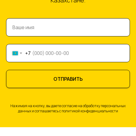
Казахстане.
+7
ОТПРАВИТЬ
Нажимая на кнопку, вы даете согласие на обработку персональных
данных и соглашаетесь c политикой конфиденциальности