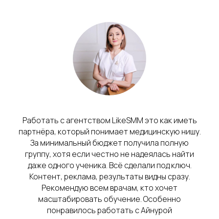
Работать с агентством LikeSMM это как иметь
партнёра, который понимает медицинскую нишу.
За минимальный бюджет получила полную
группу, хотя если честно не надеялась найти
даже одного ученика. Всё сделали под ключ.
Контент, реклама, результаты видны сразу.
Рекомендую всем врачам, кто хочет
масштабировать обучение. Особенно
понравилось работать с Айнурой